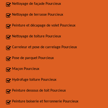
Nettoyage de façade Pourcieux
Nettoyage de terrasse Pourcieux
Peinture et décapage de volet Pourcieux
Nettoyage de toiture Pourcieux
Carreleur et pose de carrelage Pourcieux
Pose de parquet Pourcieux
Maçon Pourcieux
Hydrofuge toiture Pourcieux
Peinture dessous de toit Pourcieux
Peinture boiserie et ferronnerie Pourcieux