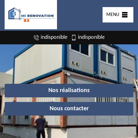
MENU
indisponible
indisponible
Nos réalisations
Nous contacter