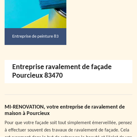
Entreprise de peinture 83
Entreprise ravalement de façade
Pourcieux 83470
MI-RENOVATION, votre entreprise de ravalement de
maison à Pourcieux
Pour que votre façade soit tout simplement émerveillée, pensez
à effectuer souvent des travaux de ravalement de façade. Cela