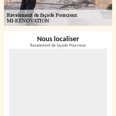
Nous localiser
Ravalement de façade Pourcieux