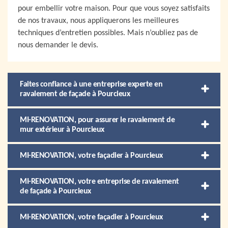
pour embellir votre maison. Pour que vous soyez satisfaits
de nos travaux, nous appliquerons les meilleures
techniques d’entretien possibles. Mais n’oubliez pas de
nous demander le devis.
Faites confiance à une entreprise experte en
ravalement de façade à Pourcieux
MI-RENOVATION, pour assurer le ravalement de
mur extérieur à Pourcieux
MI-RENOVATION, votre façadier à Pourcieux
MI-RENOVATION, votre entreprise de ravalement
de façade à Pourcieux
MI-RENOVATION, votre façadier à Pourcieux