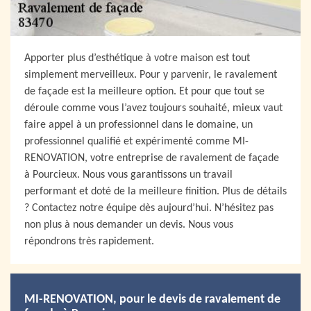
Apporter plus d’esthétique à votre maison est tout
simplement merveilleux. Pour y parvenir, le ravalement
de façade est la meilleure option. Et pour que tout se
déroule comme vous l’avez toujours souhaité, mieux vaut
faire appel à un professionnel dans le domaine, un
professionnel qualifié et expérimenté comme MI-
RENOVATION, votre entreprise de ravalement de façade
à Pourcieux. Nous vous garantissons un travail
performant et doté de la meilleure finition. Plus de détails
? Contactez notre équipe dès aujourd’hui. N’hésitez pas
non plus à nous demander un devis. Nous vous
répondrons très rapidement.
MI-RENOVATION, pour le devis de ravalement de