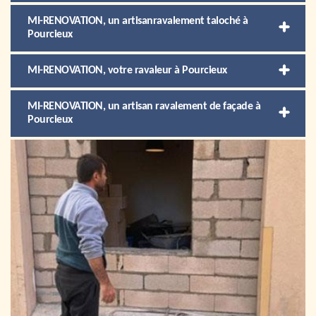
MI-RENOVATION, un artisanravalement taloché à
Pourcieux
MI-RENOVATION, votre ravaleur à Pourcieux
MI-RENOVATION, un artisan ravalement de façade à
Pourcieux