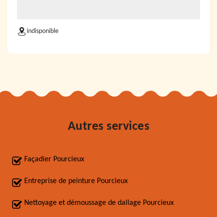
indisponible
Autres services
Façadier Pourcieux
Entreprise de peinture Pourcieux
Nettoyage et démoussage de dallage Pourcieux