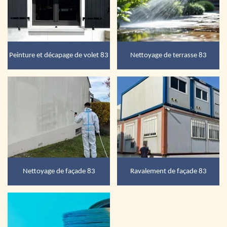
Peinture et décapage de volet 83
Nettoyage de terrasse 83
Nettoyage de façade 83
Ravalement de façade 83