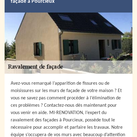
façade à Pourcieux
Avez-vous remarqué l’apparition de fissures ou de
moisissures sur les murs de façade de votre maison ? Et
vous ne savez pas comment procéder à l’élimination de
ces problèmes ? Contactez-nous dès maintenant pour
vous venir en aide. MI-RENOVATION, l’expert du
ravalement des façades à Pourcieux, possède tout le
nécessaire pour accomplir et parfaire les travaux. Notre
équipe s’occupera de vos murs avec beaucoup d’attention