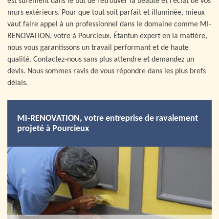
est surement dans le but de retrouver la beauté et l’éclat de vos
murs extérieurs. Pour que tout soit parfait et illuminée, mieux
vaut faire appel à un professionnel dans le domaine comme MI-
RENOVATION, votre à Pourcieux. Étantun expert en la matière,
nous vous garantissons un travail performant et de haute
qualité. Contactez-nous sans plus attendre et demandez un
devis. Nous sommes ravis de vous répondre dans les plus brefs
délais.
MI-RENOVATION, votre entreprise de ravalement
projeté à Pourcieux