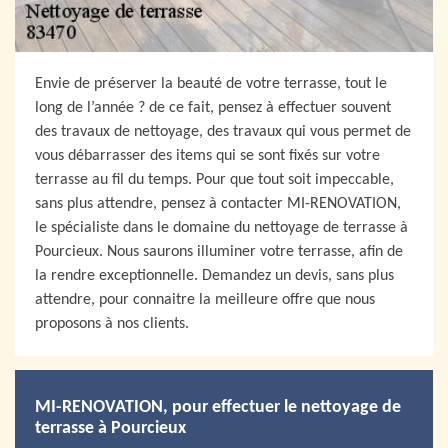
Envie de préserver la beauté de votre terrasse, tout le
long de l’année ? de ce fait, pensez à effectuer souvent
des travaux de nettoyage, des travaux qui vous permet de
vous débarrasser des items qui se sont fixés sur votre
terrasse au fil du temps. Pour que tout soit impeccable,
sans plus attendre, pensez à contacter MI-RENOVATION,
le spécialiste dans le domaine du nettoyage de terrasse à
Pourcieux. Nous saurons illuminer votre terrasse, afin de
la rendre exceptionnelle. Demandez un devis, sans plus
attendre, pour connaitre la meilleure offre que nous
proposons à nos clients.
MI-RENOVATION, pour effectuer le nettoyage de
terrasse à Pourcieux