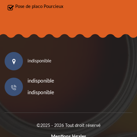
Pose de placo Pourcieux
indisponible
indisponible
indisponible
©2025 - 2026 Tout droit réservé
Mentions légales