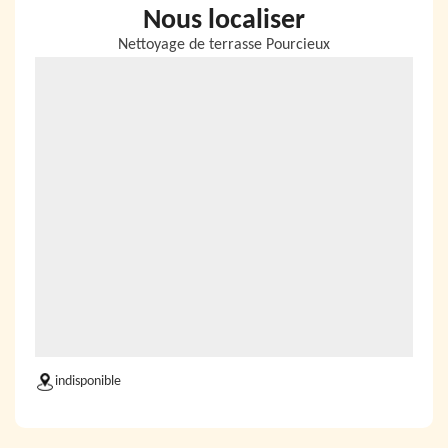
Nous localiser
Nettoyage de terrasse Pourcieux
indisponible