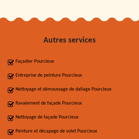
Autres services
Façadier Pourcieux
Entreprise de peinture Pourcieux
Nettoyage et démoussage de dallage Pourcieux
Ravalement de façade Pourcieux
Nettoyage de façade Pourcieux
Peinture et décapage de volet Pourcieux