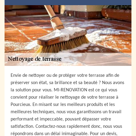
Envie de nettoyer ou de protéger votre terrasse afin de
préserver son état, sa brillance et sa beauté ? Nous avons
la solution pour vous. MI-RENOVATION est ce qui vous
convient pour réaliser le nettoyage de votre terrasse à
Pourcieux. En misant sur les meilleurs produits et les
meilleures techniques, nous vous garantissons un travail
performant et impeccable, pouvant dépasser votre
satisfaction. Contactez-nous rapidement donc, nous vous
répondrons dans un délai inimaginable. Pour un devis,