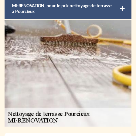
MI-RENOVATION, pour le prix nettoyage de terrasse
à Pourcieux