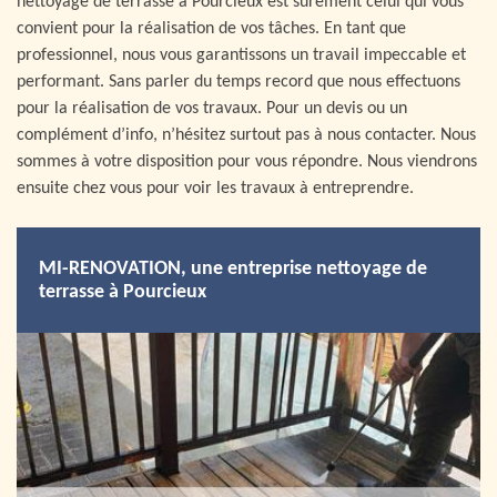
nettoyage de terrasse à Pourcieux est surement celui qui vous
convient pour la réalisation de vos tâches. En tant que
professionnel, nous vous garantissons un travail impeccable et
performant. Sans parler du temps record que nous effectuons
pour la réalisation de vos travaux. Pour un devis ou un
complément d’info, n’hésitez surtout pas à nous contacter. Nous
sommes à votre disposition pour vous répondre. Nous viendrons
ensuite chez vous pour voir les travaux à entreprendre.
MI-RENOVATION, une entreprise nettoyage de
terrasse à Pourcieux