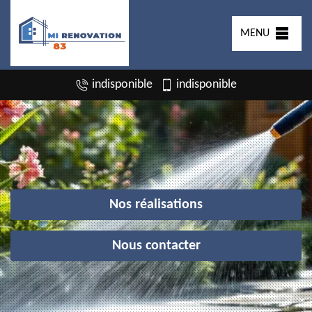
MENU
indisponible
indisponible
Nos réalisations
Nous contacter