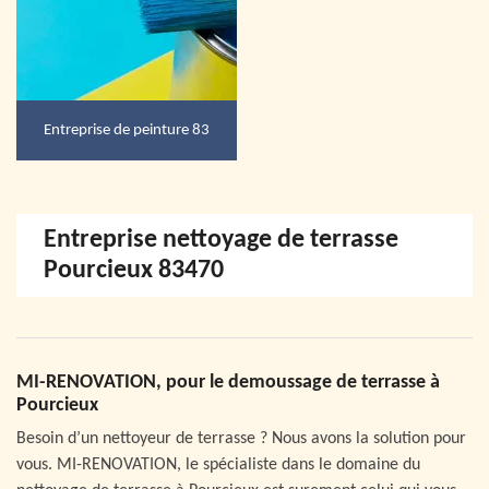
Entreprise de peinture 83
Entreprise nettoyage de terrasse
Pourcieux 83470
MI-RENOVATION, pour le demoussage de terrasse à
Pourcieux
Besoin d’un nettoyeur de terrasse ? Nous avons la solution pour
vous. MI-RENOVATION, le spécialiste dans le domaine du