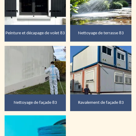
Peinture et décapage de volet 83
Nettoyage de terrasse 83
Nettoyage de façade 83
Ravalement de façade 83