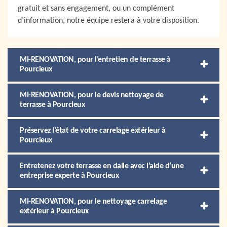
gratuit et sans engagement, ou un complément
d’information, notre équipe restera à votre disposition.
MI-RENOVATION, pour l’entretien de terrasse à
Pourcieux
MI-RENOVATION, pour le devis nettoyage de
terrasse à Pourcieux
Préservez l’état de votre carrelage extérieur à
Pourcieux
Entretenez votre terrasse en dalle avec l’aide d’une
entreprise experte à Pourcieux
MI-RENOVATION, pour le nettoyage carrelage
extérieur à Pourcieux