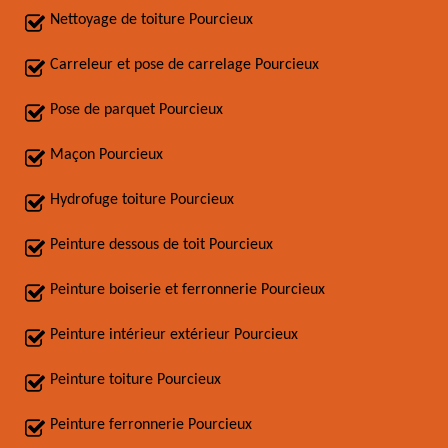
Nettoyage de toiture Pourcieux
Carreleur et pose de carrelage Pourcieux
Pose de parquet Pourcieux
Maçon Pourcieux
Hydrofuge toiture Pourcieux
Peinture dessous de toit Pourcieux
Peinture boiserie et ferronnerie Pourcieux
Peinture intérieur extérieur Pourcieux
Peinture toiture Pourcieux
Peinture ferronnerie Pourcieux