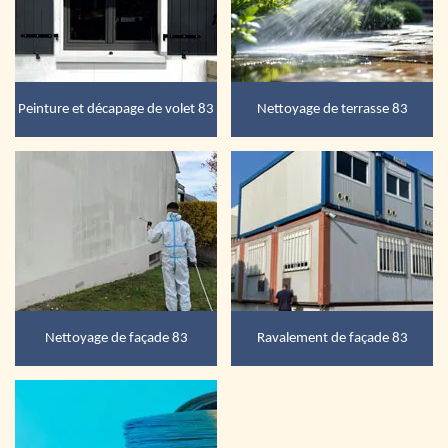
Peinture et décapage de volet 83
Nettoyage de terrasse 83
Nettoyage de façade 83
Ravalement de façade 83