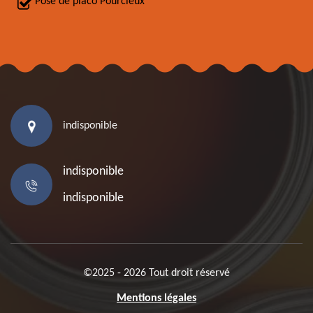
Pose de placo Pourcieux
indisponible
indisponible
indisponible
©2025 - 2026 Tout droit réservé
Mentions légales