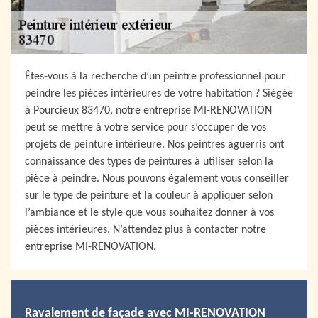
Êtes-vous à la recherche d’un peintre professionnel pour
peindre les pièces intérieures de votre habitation ? Siégée
à Pourcieux 83470, notre entreprise MI-RENOVATION
peut se mettre à votre service pour s’occuper de vos
projets de peinture intérieure. Nos peintres aguerris ont
connaissance des types de peintures à utiliser selon la
pièce à peindre. Nous pouvons également vous conseiller
sur le type de peinture et la couleur à appliquer selon
l’ambiance et le style que vous souhaitez donner à vos
pièces intérieures. N’attendez plus à contacter notre
entreprise MI-RENOVATION.
Ravalement de façade avec MI-RENOVATION