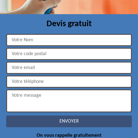
Devis gratuit
On vous rappelle gratuitement