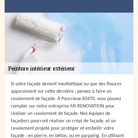
Si votre façade devient inesthétique ou que des fissures
apparaissent sur cette dernière ; pensez à faire un
ravalement de façade. À Pourcieux 83470, vous pouvez
compter sur notre entreprise MI-RENOVATION pour
réaliser un ravalement de façade. Nos équipes de
façadiers pourront réaliser un crépi de façade, et un
ravalement projeté pour protéger et embellir votre
façade : en pierre, en béton, ou en parpaing. En utilisant