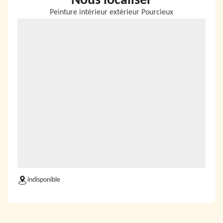
Nous localiser
Peinture intérieur extérieur Pourcieux
indisponible