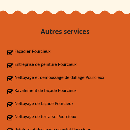
Autres services
Façadier Pourcieux
Entreprise de peinture Pourcieux
Nettoyage et démoussage de dallage Pourcieux
Ravalement de façade Pourcieux
Nettoyage de façade Pourcieux
Nettoyage de terrasse Pourcieux