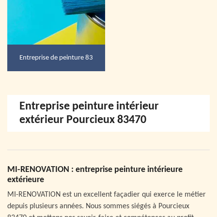
Entreprise de peinture 83
Entreprise peinture intérieur
extérieur Pourcieux 83470
MI-RENOVATION : entreprise peinture intérieure
extérieure
MI-RENOVATION est un excellent façadier qui exerce le métier
depuis plusieurs années. Nous sommes siégés à Pourcieux