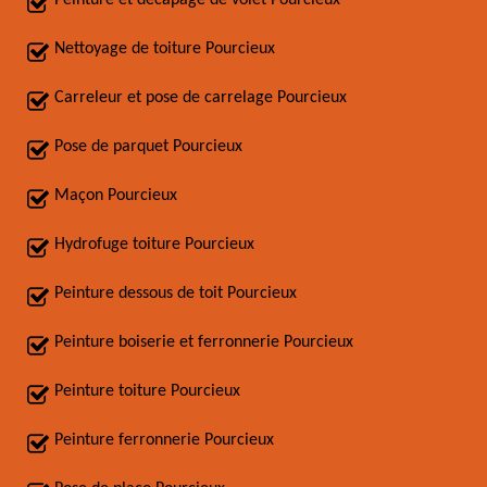
Peinture et décapage de volet Pourcieux
Nettoyage de toiture Pourcieux
Carreleur et pose de carrelage Pourcieux
Pose de parquet Pourcieux
Maçon Pourcieux
Hydrofuge toiture Pourcieux
Peinture dessous de toit Pourcieux
Peinture boiserie et ferronnerie Pourcieux
Peinture toiture Pourcieux
Peinture ferronnerie Pourcieux