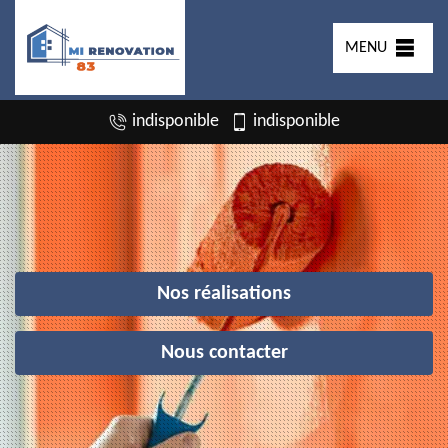
MENU
indisponible
indisponible
Nos réalisations
Nous contacter