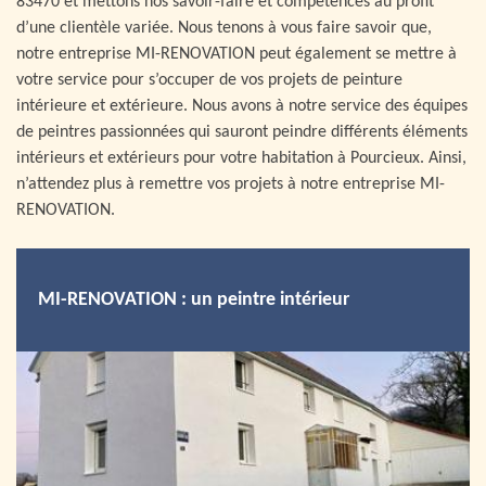
83470 et mettons nos savoir-faire et compétences au profit
d’une clientèle variée. Nous tenons à vous faire savoir que,
notre entreprise MI-RENOVATION peut également se mettre à
votre service pour s’occuper de vos projets de peinture
intérieure et extérieure. Nous avons à notre service des équipes
de peintres passionnées qui sauront peindre différents éléments
intérieurs et extérieurs pour votre habitation à Pourcieux. Ainsi,
n’attendez plus à remettre vos projets à notre entreprise MI-
RENOVATION.
MI-RENOVATION : un peintre intérieur