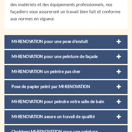
des matériels et des équipements professionnels, nos
façadiers vous assureront un travail bien fait et conforme
aux normes en vigueur.
MI-RENOVATION pour une pose d’enduit
MI-RENOVATION pour une peinture de façade
MI-RENOVATION un peintre pas cher
Pose de papier peint par MI-RENOVATION
MI-RENOVATION pour peindre votre salle de bain
MI-RENOVATION assure un travail de qualité