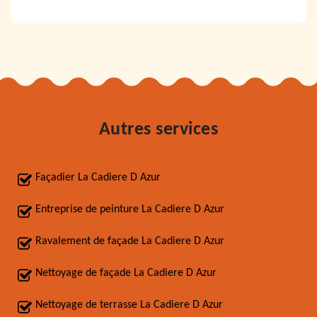
Autres services
Façadier La Cadiere D Azur
Entreprise de peinture La Cadiere D Azur
Ravalement de façade La Cadiere D Azur
Nettoyage de façade La Cadiere D Azur
Nettoyage de terrasse La Cadiere D Azur