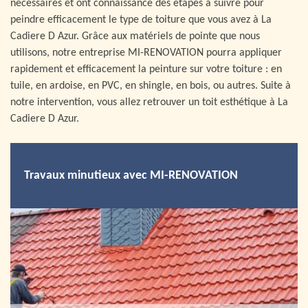
nécessaires et ont connaissance des étapes à suivre pour
peindre efficacement le type de toiture que vous avez à La
Cadiere D Azur. Grâce aux matériels de pointe que nous
utilisons, notre entreprise MI-RENOVATION pourra appliquer
rapidement et efficacement la peinture sur votre toiture : en
tuile, en ardoise, en PVC, en shingle, en bois, ou autres. Suite à
notre intervention, vous allez retrouver un toit esthétique à La
Cadiere D Azur.
Travaux minutieux avec MI-RENOVATION