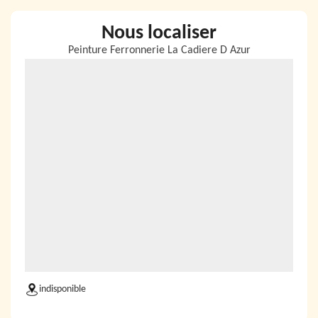
Nous localiser
Peinture Ferronnerie La Cadiere D Azur
indisponible