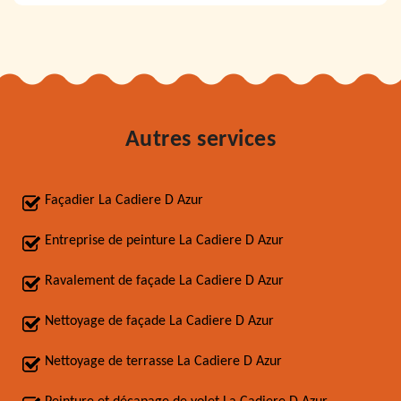
Autres services
Façadier La Cadiere D Azur
Entreprise de peinture La Cadiere D Azur
Ravalement de façade La Cadiere D Azur
Nettoyage de façade La Cadiere D Azur
Nettoyage de terrasse La Cadiere D Azur