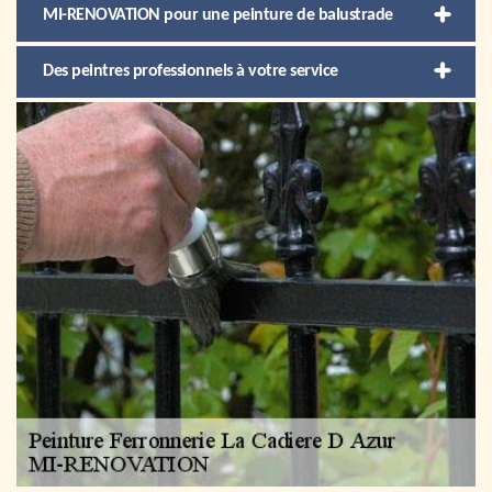
MI-RENOVATION pour une peinture de balustrade
Des peintres professionnels à votre service