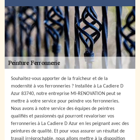
Souhaitez-vous apporter de la fraîcheur et de la
modernité à vos ferronneries ? Installée à La Cadiere D
Azur 83740, notre entreprise MI-RENOVATION peut se
mettre à votre service pour peindre vos ferronneries.
Nous avons à notre service des équipes de peintres
qualifiés et passionnés qui pourront revaloriser vos
ferronneries à La Cadiere D Azur en les peignant avec des
peintures de qualité. Et pour vous assurer un résultat de
travail irréprochable, nous allons mettre à la disposition