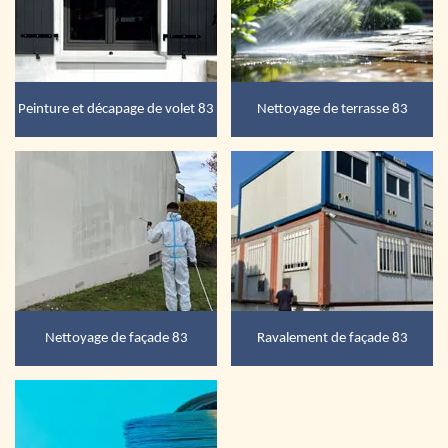
Peinture et décapage de volet 83
Nettoyage de terrasse 83
Nettoyage de façade 83
Ravalement de façade 83