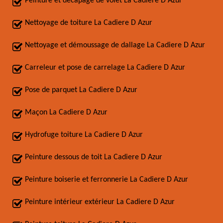
Peinture et décapage de volet La Cadiere D Azur
Nettoyage de toiture La Cadiere D Azur
Nettoyage et démoussage de dallage La Cadiere D Azur
Carreleur et pose de carrelage La Cadiere D Azur
Pose de parquet La Cadiere D Azur
Maçon La Cadiere D Azur
Hydrofuge toiture La Cadiere D Azur
Peinture dessous de toit La Cadiere D Azur
Peinture boiserie et ferronnerie La Cadiere D Azur
Peinture intérieur extérieur La Cadiere D Azur