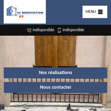
MENU
indisponible
indisponible
Nos réalisations
Nous contacter