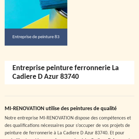
Entreprise de peinture 83
Entreprise peinture ferronnerie La
Cadiere D Azur 83740
MI-RENOVATION utilise des peintures de qualité
Notre entreprise MI-RENOVATION dispose des compétences et
des qualifications nécessaires pour s’occuper de vos projets de
peinture de ferronnerie à La Cadiere D Azur 83740. Et pour