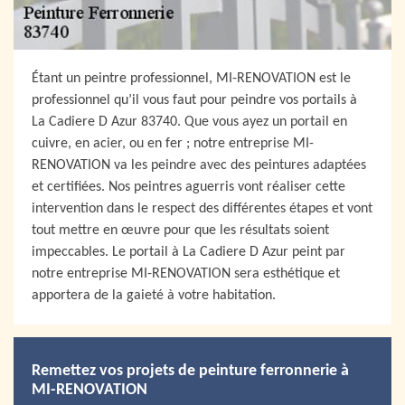
Étant un peintre professionnel, MI-RENOVATION est le
professionnel qu’il vous faut pour peindre vos portails à
La Cadiere D Azur 83740. Que vous ayez un portail en
cuivre, en acier, ou en fer ; notre entreprise MI-
RENOVATION va les peindre avec des peintures adaptées
et certifiées. Nos peintres aguerris vont réaliser cette
intervention dans le respect des différentes étapes et vont
tout mettre en œuvre pour que les résultats soient
impeccables. Le portail à La Cadiere D Azur peint par
notre entreprise MI-RENOVATION sera esthétique et
apportera de la gaieté à votre habitation.
Remettez vos projets de peinture ferronnerie à
MI-RENOVATION