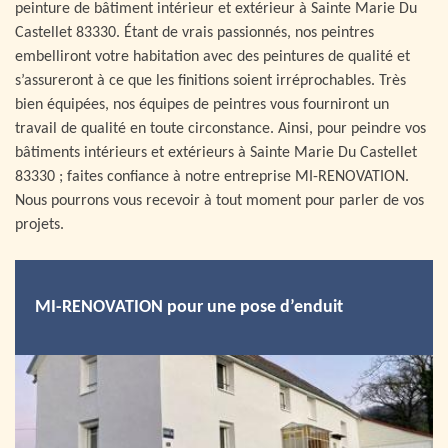
peinture de bâtiment intérieur et extérieur à Sainte Marie Du
Castellet 83330. Étant de vrais passionnés, nos peintres
embelliront votre habitation avec des peintures de qualité et
s’assureront à ce que les finitions soient irréprochables. Très
bien équipées, nos équipes de peintres vous fourniront un
travail de qualité en toute circonstance. Ainsi, pour peindre vos
bâtiments intérieurs et extérieurs à Sainte Marie Du Castellet
83330 ; faites confiance à notre entreprise MI-RENOVATION.
Nous pourrons vous recevoir à tout moment pour parler de vos
projets.
MI-RENOVATION pour une pose d’enduit