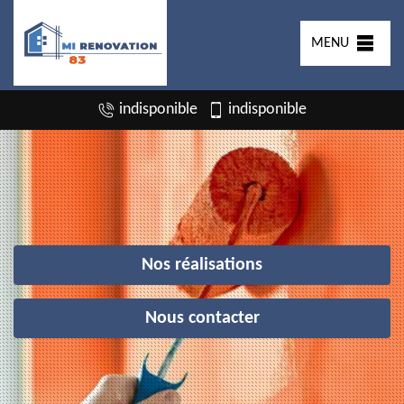
MENU
indisponible
indisponible
Nos réalisations
Nous contacter