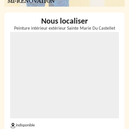
Nous localiser
Peinture intérieur extérieur Sainte Marie Du Castellet
indisponible