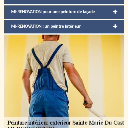
MI-RENOVATION pour une peinture de façade
MI-RENOVATION : un peintre intérieur