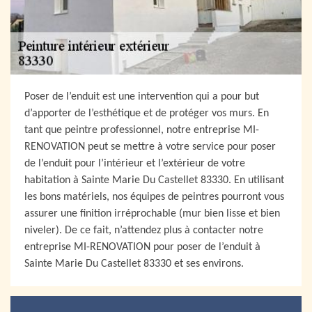
Poser de l’enduit est une intervention qui a pour but
d’apporter de l’esthétique et de protéger vos murs. En
tant que peintre professionnel, notre entreprise MI-
RENOVATION peut se mettre à votre service pour poser
de l’enduit pour l’intérieur et l’extérieur de votre
habitation à Sainte Marie Du Castellet 83330. En utilisant
les bons matériels, nos équipes de peintres pourront vous
assurer une finition irréprochable (mur bien lisse et bien
niveler). De ce fait, n’attendez plus à contacter notre
entreprise MI-RENOVATION pour poser de l’enduit à
Sainte Marie Du Castellet 83330 et ses environs.