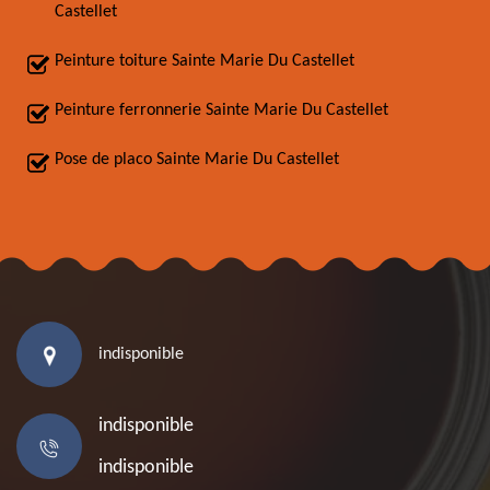
Castellet
Peinture toiture Sainte Marie Du Castellet
Peinture ferronnerie Sainte Marie Du Castellet
Pose de placo Sainte Marie Du Castellet
indisponible
indisponible
indisponible