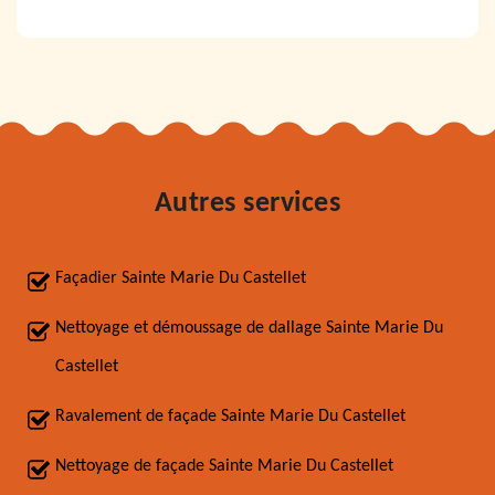
Autres services
Façadier Sainte Marie Du Castellet
Nettoyage et démoussage de dallage Sainte Marie Du
Castellet
Ravalement de façade Sainte Marie Du Castellet
Nettoyage de façade Sainte Marie Du Castellet