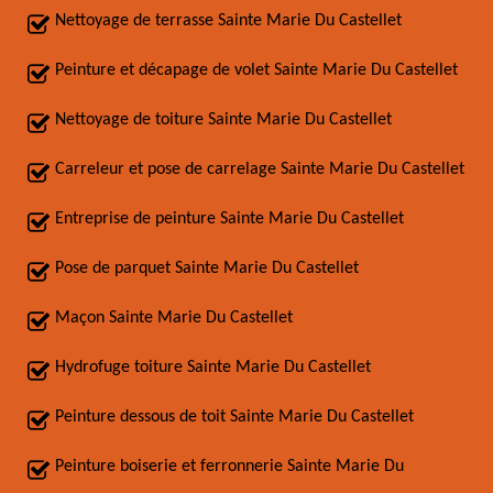
Nettoyage de terrasse Sainte Marie Du Castellet
Peinture et décapage de volet Sainte Marie Du Castellet
Nettoyage de toiture Sainte Marie Du Castellet
Carreleur et pose de carrelage Sainte Marie Du Castellet
Entreprise de peinture Sainte Marie Du Castellet
Pose de parquet Sainte Marie Du Castellet
Maçon Sainte Marie Du Castellet
Hydrofuge toiture Sainte Marie Du Castellet
Peinture dessous de toit Sainte Marie Du Castellet
Peinture boiserie et ferronnerie Sainte Marie Du