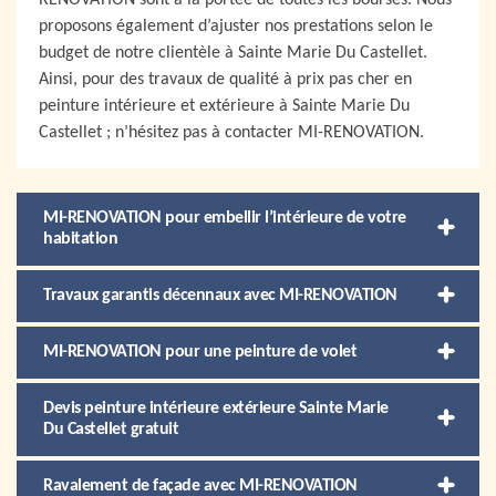
RENOVATION sont à la portée de toutes les bourses. Nous
proposons également d’ajuster nos prestations selon le
budget de notre clientèle à Sainte Marie Du Castellet.
Ainsi, pour des travaux de qualité à prix pas cher en
peinture intérieure et extérieure à Sainte Marie Du
Castellet ; n’hésitez pas à contacter MI-RENOVATION.
MI-RENOVATION pour embellir l’intérieure de votre
habitation
Travaux garantis décennaux avec MI-RENOVATION
MI-RENOVATION pour une peinture de volet
Devis peinture intérieure extérieure Sainte Marie
Du Castellet gratuit
Ravalement de façade avec MI-RENOVATION