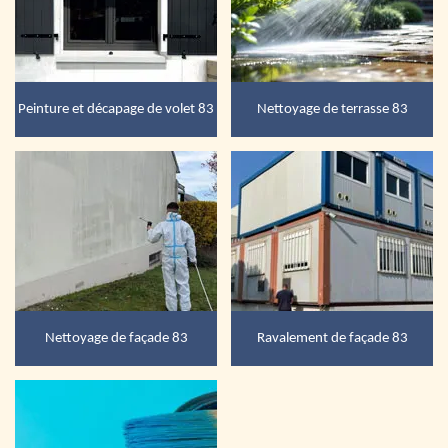
Peinture et décapage de volet 83
Nettoyage de terrasse 83
Nettoyage de façade 83
Ravalement de façade 83