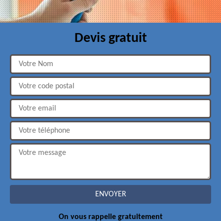
Devis gratuit
On vous rappelle gratuitement