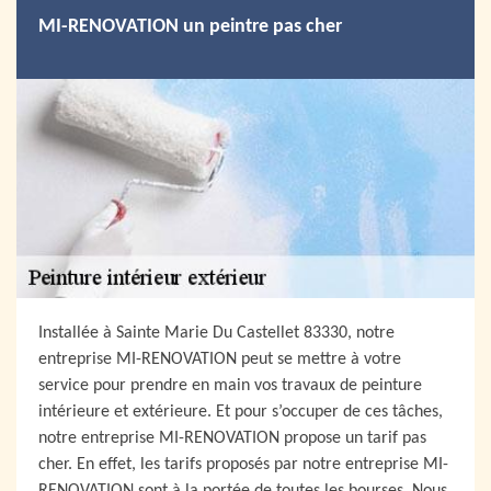
MI-RENOVATION un peintre pas cher
Installée à Sainte Marie Du Castellet 83330, notre
entreprise MI-RENOVATION peut se mettre à votre
service pour prendre en main vos travaux de peinture
intérieure et extérieure. Et pour s’occuper de ces tâches,
notre entreprise MI-RENOVATION propose un tarif pas
cher. En effet, les tarifs proposés par notre entreprise MI-