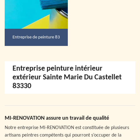
Entreprise de peinture 83
Entreprise peinture intérieur
extérieur Sainte Marie Du Castellet
83330
MI-RENOVATION assure un travail de qualité
Notre entreprise MI-RENOVATION est constituée de plusieurs
artisans peintres compétents qui pourront s’occuper de la