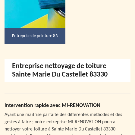
Entreprise de peinture 83
Entreprise nettoyage de toiture
Sainte Marie Du Castellet 83330
Intervention rapide avec MI-RENOVATION
Ayant une maitrise parfaite des différentes méthodes et des
gestes à faire ; notre entreprise MI-RENOVATION pourra
nettoyer votre toiture à Sainte Marie Du Castellet 83330