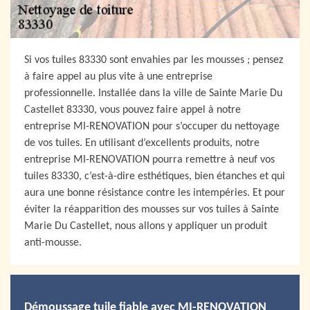
Si vos tuiles 83330 sont envahies par les mousses ; pensez
à faire appel au plus vite à une entreprise
professionnelle. Installée dans la ville de Sainte Marie Du
Castellet 83330, vous pouvez faire appel à notre
entreprise MI-RENOVATION pour s’occuper du nettoyage
de vos tuiles. En utilisant d’excellents produits, notre
entreprise MI-RENOVATION pourra remettre à neuf vos
tuiles 83330, c’est-à-dire esthétiques, bien étanches et qui
aura une bonne résistance contre les intempéries. Et pour
éviter la réapparition des mousses sur vos tuiles à Sainte
Marie Du Castellet, nous allons y appliquer un produit
anti-mousse.
Démoussage tuile fiable avec MI-RENOVATION