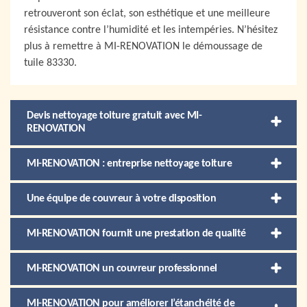
retrouveront son éclat, son esthétique et une meilleure
résistance contre l’humidité et les intempéries. N’hésitez
plus à remettre à MI-RENOVATION le démoussage de
tuile 83330.
Devis nettoyage toiture gratuit avec MI-
RENOVATION
MI-RENOVATION : entreprise nettoyage toiture
Une équipe de couvreur à votre disposition
MI-RENOVATION fournit une prestation de qualité
MI-RENOVATION un couvreur professionnel
MI-RENOVATION pour améliorer l’étanchéité de