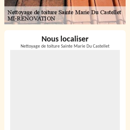
Nous localiser
Nettoyage de toiture Sainte Marie Du Castellet