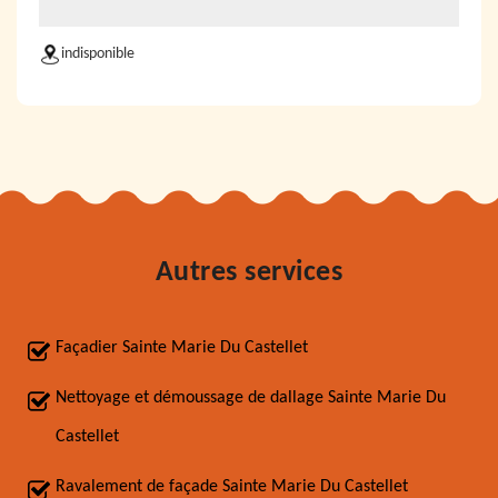
indisponible
Autres services
Façadier Sainte Marie Du Castellet
Nettoyage et démoussage de dallage Sainte Marie Du
Castellet
Ravalement de façade Sainte Marie Du Castellet