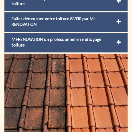
toiture
Faites démousser votre toiture 83330 par MI-
RENOVATION
MI-RENOVATION un professionnel en nettoyage
toiture