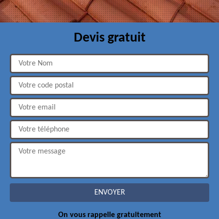
Devis gratuit
On vous rappelle gratuitement