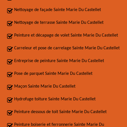
Nettoyage de façade Sainte Marie Du Castellet
Nettoyage de terrasse Sainte Marie Du Castellet
Peinture et décapage de volet Sainte Marie Du Castellet
Carreleur et pose de carrelage Sainte Marie Du Castellet
Entreprise de peinture Sainte Marie Du Castellet
Pose de parquet Sainte Marie Du Castellet
Maçon Sainte Marie Du Castellet
Hydrofuge toiture Sainte Marie Du Castellet
Peinture dessous de toit Sainte Marie Du Castellet
Peinture boiserie et ferronnerie Sainte Marie Du