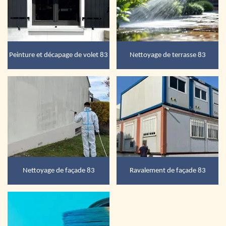
Peinture et décapage de volet 83
Nettoyage de terrasse 83
Nettoyage de façade 83
Ravalement de façade 83