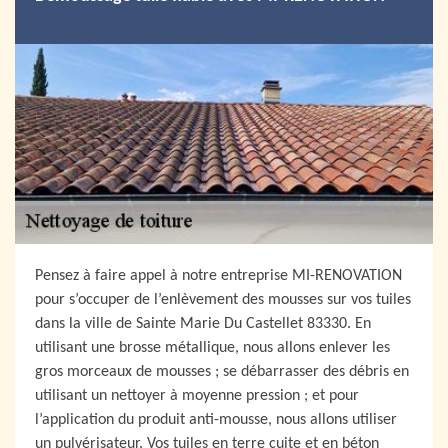
Pensez à faire appel à notre entreprise MI-RENOVATION
pour s’occuper de l’enlèvement des mousses sur vos tuiles
dans la ville de Sainte Marie Du Castellet 83330. En
utilisant une brosse métallique, nous allons enlever les
gros morceaux de mousses ; se débarrasser des débris en
utilisant un nettoyer à moyenne pression ; et pour
l’application du produit anti-mousse, nous allons utiliser
un pulvérisateur. Vos tuiles en terre cuite et en béton