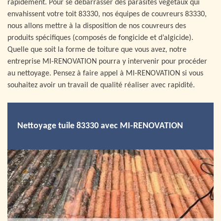
rapidement. Pour se débarrasser des parasites végétaux qui
envahissent votre toit 83330, nos équipes de couvreurs 83330,
nous allons mettre à la disposition de nos couvreurs des
produits spécifiques (composés de fongicide et d’algicide).
Quelle que soit la forme de toiture que vous avez, notre
entreprise MI-RENOVATION pourra y intervenir pour procéder
au nettoyage. Pensez à faire appel à MI-RENOVATION si vous
souhaitez avoir un travail de qualité réaliser avec rapidité.
Nettoyage tuile 83330 avec MI-RENOVATION