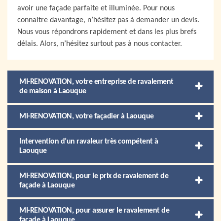
avoir une façade parfaite et illuminée. Pour nous
connaitre davantage, n’hésitez pas à demander un devis.
Nous vous répondrons rapidement et dans les plus brefs
délais. Alors, n’hésitez surtout pas à nous contacter.
MI-RENOVATION, votre entreprise de ravalement
de maison à Laouque
MI-RENOVATION, votre façadier à Laouque
Intervention d’un ravaleur très compétent à
Laouque
MI-RENOVATION, pour le prix de ravalement de
façade à Laouque
MI-RENOVATION, pour assurer le ravalement de
façade à Laouque