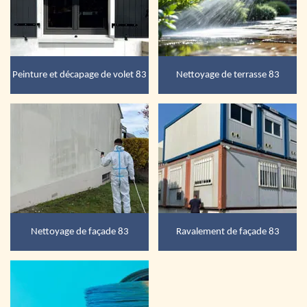
Peinture et décapage de volet 83
Nettoyage de terrasse 83
Nettoyage de façade 83
Ravalement de façade 83