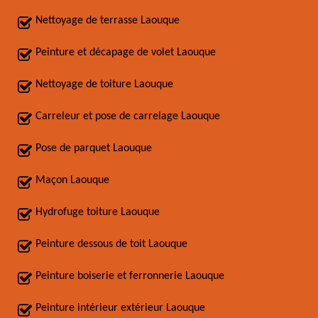
Nettoyage de terrasse Laouque
Peinture et décapage de volet Laouque
Nettoyage de toiture Laouque
Carreleur et pose de carrelage Laouque
Pose de parquet Laouque
Maçon Laouque
Hydrofuge toiture Laouque
Peinture dessous de toit Laouque
Peinture boiserie et ferronnerie Laouque
Peinture intérieur extérieur Laouque