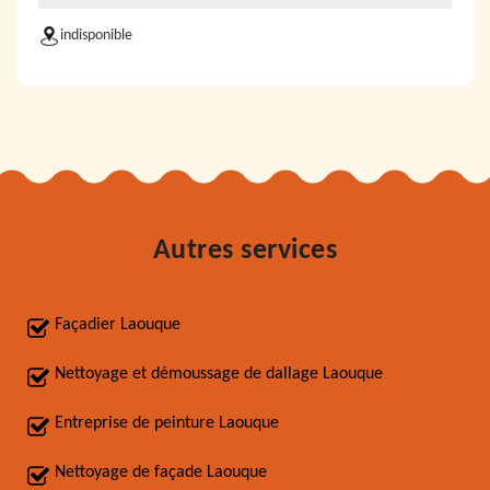
indisponible
Autres services
Façadier Laouque
Nettoyage et démoussage de dallage Laouque
Entreprise de peinture Laouque
Nettoyage de façade Laouque