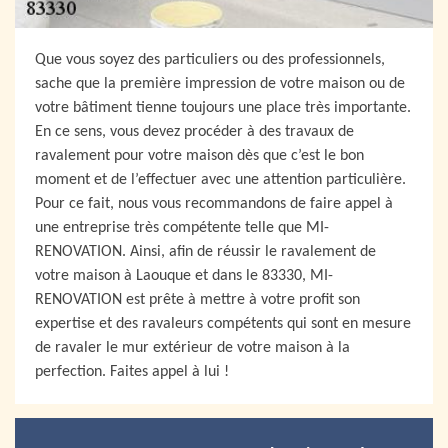
Que vous soyez des particuliers ou des professionnels,
sache que la première impression de votre maison ou de
votre bâtiment tienne toujours une place très importante.
En ce sens, vous devez procéder à des travaux de
ravalement pour votre maison dès que c’est le bon
moment et de l’effectuer avec une attention particulière.
Pour ce fait, nous vous recommandons de faire appel à
une entreprise très compétente telle que MI-
RENOVATION. Ainsi, afin de réussir le ravalement de
votre maison à Laouque et dans le 83330, MI-
RENOVATION est prête à mettre à votre profit son
expertise et des ravaleurs compétents qui sont en mesure
de ravaler le mur extérieur de votre maison à la
perfection. Faites appel à lui !