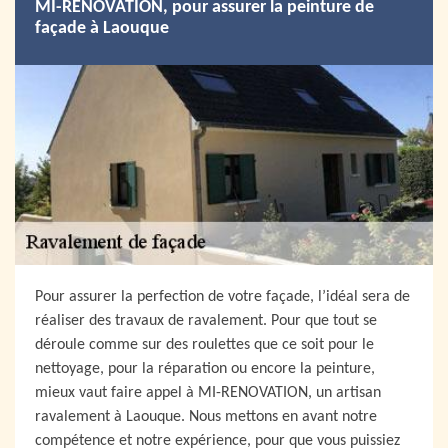
MI-RENOVATION, pour assurer la peinture de
façade à Laouque
Pour assurer la perfection de votre façade, l’idéal sera de
réaliser des travaux de ravalement. Pour que tout se
déroule comme sur des roulettes que ce soit pour le
nettoyage, pour la réparation ou encore la peinture,
mieux vaut faire appel à MI-RENOVATION, un artisan
ravalement à Laouque. Nous mettons en avant notre
compétence et notre expérience, pour que vous puissiez