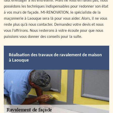
faut envisager à les entretenir. Mais ne vous en faites pas, nous
possédons les techniques indispensables pour redonner son état
à vos murs de façade. MI-RENOVATION, le spécialiste de la
maçonnerie à Laouque sera là pour vous aider. Alors, il ne vous
reste plus qu’à nous contacter. Demandez votre devis et nous
vous l’offrirons. Nous resterons à votre écoute pour que nous
puissions vous donner des conseils pour la suite.
Réalisation des travaux de ravalement de maison
à Laouque