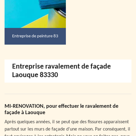
Entreprise de peinture 83
Entreprise ravalement de façade
Laouque 83330
MI-RENOVATION, pour effectuer le ravalement de
façade à Laouque
Après quelques années, il se peut que des fissures apparaissent
partout sur les murs de façade d’une maison. Par conséquent, il