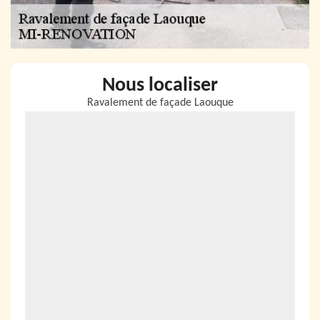
Nous localiser
Ravalement de façade Laouque