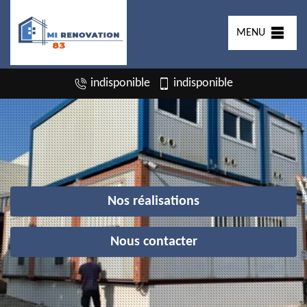
MENU
indisponible
indisponible
Nos réalisations
Nous contacter