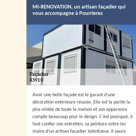
MI-RENOVATION, un artisan façadier qui
vous accompagne à Pourrieres
Avoir une belle façade est le garant d’une
décoration extérieure réussie. Elle est la partie la
plus visible de toute la maison et son apparence
compte beaucoup pour le design. C’est pourquoi, il
faut confier son entretien, sa peinture entre les
mains d’un artisan façadier talentueux. Il saura