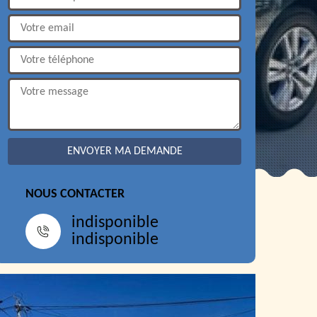
NOUS CONTACTER
indisponible
indisponible