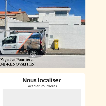
Nous localiser
Façadier Pourrieres