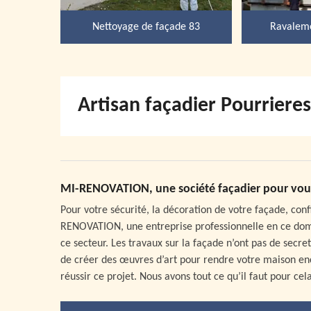
Nettoyage de façade 83
Ravaleme
Artisan façadier Pourriere
MI-RENOVATION, une société façadier pour vous
Pour votre sécurité, la décoration de votre façade, conf
RENOVATION, une entreprise professionnelle en ce doma
ce secteur. Les travaux sur la façade n’ont pas de sec
de créer des œuvres d’art pour rendre votre maison enc
réussir ce projet. Nous avons tout ce qu’il faut pour cela