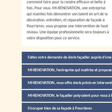
comment faire pour la rendre efficace et belle à
fois. Pour vous, MI-RENOVATION, une entreprise
qui maintes fois démontrer son talent en art de la
décoration, entretien, et réparation de façade à
Pourrieres, vous propose une intervention de haut
niveau. Une équipe professionnelle sera toujours à
votre disposition pour ce service.
Faites votre demande de devis façadier auprès d’une 
MI-RENOVATION, l’entreprise qui maitrise et propose 
MI-RENOVATION, vous offre devis précis en interventi
MI-RENOVATION, le façadier polyvalent pour vous à 
S’occuper bien de sa façade à Pourrieres