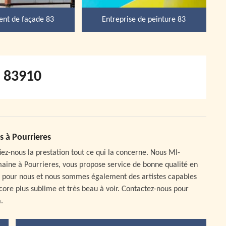
nt de façade 83
Entreprise de peinture 83
s 83910
 à Pourrieres
iez-nous la prestation tout ce qui la concerne. Nous MI-
ine à Pourrieres, vous propose service de bonne qualité en
ret pour nous et nous sommes également des artistes capables
ore plus sublime et très beau à voir. Contactez-nous pour
.