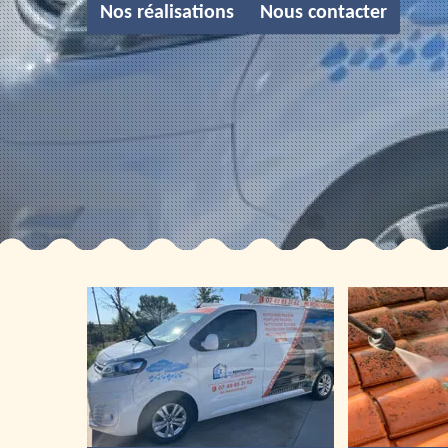
Nos réalisations
Nous contacter