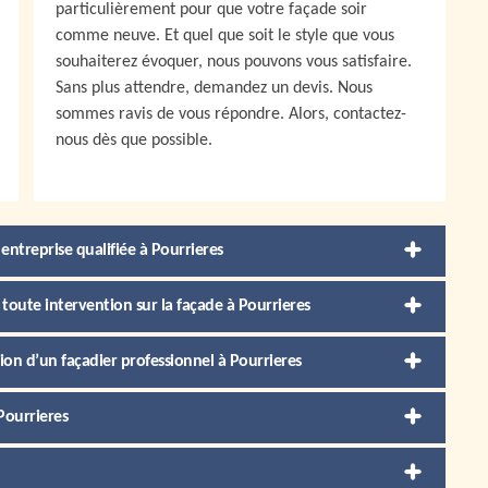
particulièrement pour que votre façade soir
comme neuve. Et quel que soit le style que vous
souhaiterez évoquer, nous pouvons vous satisfaire.
Sans plus attendre, demandez un devis. Nous
sommes ravis de vous répondre. Alors, contactez-
nous dès que possible.
entreprise qualifiée à Pourrieres
toute intervention sur la façade à Pourrieres
on d’un façadier professionnel à Pourrieres
Pourrieres