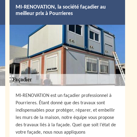
MI-RENOVATION, la société façadier au
meilleur prix à Pourrieres
MI-RENOVATION est un façadier professionnel à
Pourrieres. Étant donné que des travaux sont
indispensables pour protéger, réparer, et embellir
les murs de la maison, notre équipe vous propose
des travaux liés à la façade. Quel que soit l’état de
votre façade, nous nous appliquons