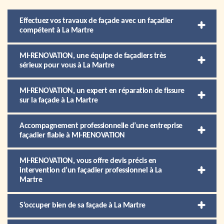
Effectuez vos travaux de façade avec un façadier
compétent à La Martre
MI-RENOVATION, une équipe de façadiers très
sérieux pour vous à La Martre
MI-RENOVATION, un expert en réparation de fissure
sur la façade à La Martre
Accompagnement professionnelle d’une entreprise
façadier fiable à MI-RENOVATION
MI-RENOVATION, vous offre devis précis en
intervention d’un façadier professionnel à La
Martre
S’occuper bien de sa façade à La Martre