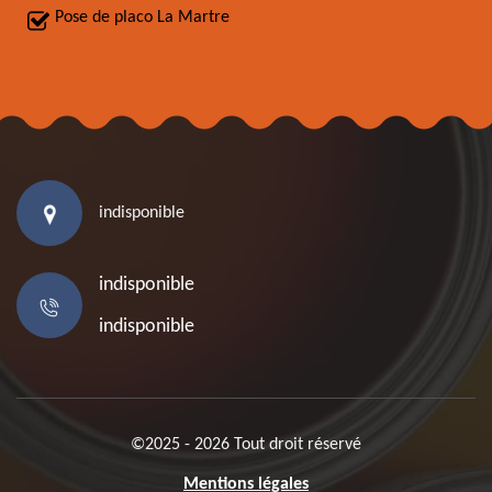
Pose de placo La Martre
indisponible
indisponible
indisponible
©2025 - 2026 Tout droit réservé
Mentions légales