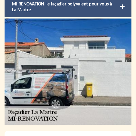
MI-RENOVATION, le façadier polyvalent pour vous à
La Martre