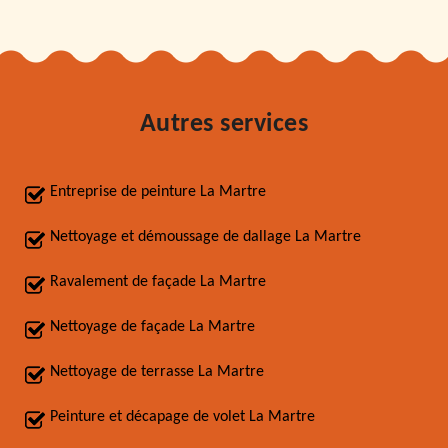
Autres services
Entreprise de peinture La Martre
Nettoyage et démoussage de dallage La Martre
Ravalement de façade La Martre
Nettoyage de façade La Martre
Nettoyage de terrasse La Martre
Peinture et décapage de volet La Martre