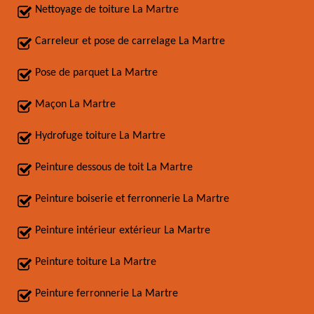
Nettoyage de toiture La Martre
Carreleur et pose de carrelage La Martre
Pose de parquet La Martre
Maçon La Martre
Hydrofuge toiture La Martre
Peinture dessous de toit La Martre
Peinture boiserie et ferronnerie La Martre
Peinture intérieur extérieur La Martre
Peinture toiture La Martre
Peinture ferronnerie La Martre