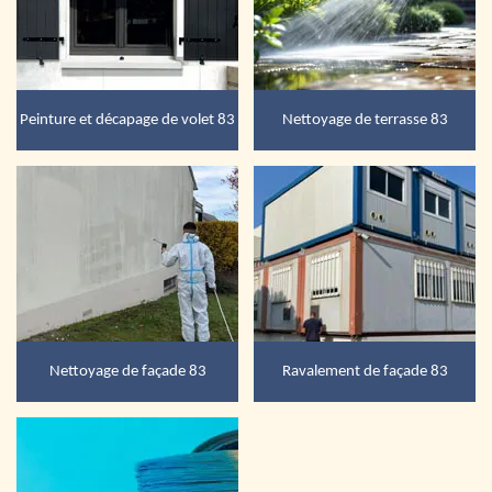
Peinture et décapage de volet 83
Nettoyage de terrasse 83
Nettoyage de façade 83
Ravalement de façade 83