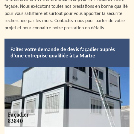
façade. Nous exécutons toutes nos prestations en bonne qualité
pour vous satisfaire et surtout pour vous apporter la sécurité
recherchée par les murs. Contactez-nous pour parler de votre
projet et pour connaitre notre prestation en détails.
Faites votre demande de devis façadier auprès
d’une entreprise qualifiée à La Martre