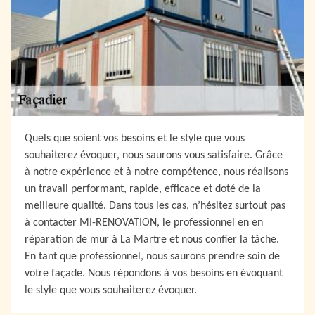
Quels que soient vos besoins et le style que vous
souhaiterez évoquer, nous saurons vous satisfaire. Grâce
à notre expérience et à notre compétence, nous réalisons
un travail performant, rapide, efficace et doté de la
meilleure qualité. Dans tous les cas, n’hésitez surtout pas
à contacter MI-RENOVATION, le professionnel en en
réparation de mur à La Martre et nous confier la tâche.
En tant que professionnel, nous saurons prendre soin de
votre façade. Nous répondons à vos besoins en évoquant
le style que vous souhaiterez évoquer.