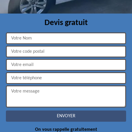
Devis gratuit
On vous rappelle gratuitement