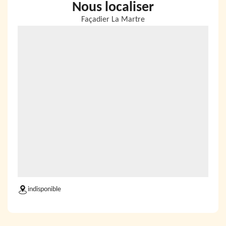
Nous localiser
Façadier La Martre
indisponible