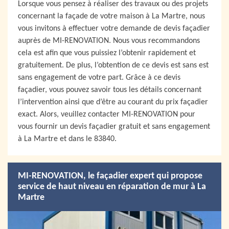
Lorsque vous pensez à réaliser des travaux ou des projets
concernant la façade de votre maison à La Martre, nous
vous invitons à effectuer votre demande de devis façadier
auprès de MI-RENOVATION. Nous vous recommandons
cela est afin que vous puissiez l’obtenir rapidement et
gratuitement. De plus, l’obtention de ce devis est sans est
sans engagement de votre part. Grâce à ce devis
façadier, vous pouvez savoir tous les détails concernant
l’intervention ainsi que d’être au courant du prix façadier
exact. Alors, veuillez contacter MI-RENOVATION pour
vous fournir un devis façadier gratuit et sans engagement
à La Martre et dans le 83840.
MI-RENOVATION, le façadier expert qui propose
service de haut niveau en réparation de mur à La
Martre