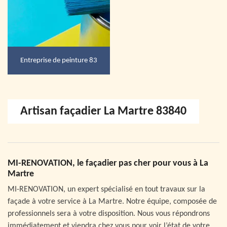
Entreprise de peinture 83
Artisan façadier La Martre 83840
MI-RENOVATION, le façadier pas cher pour vous à La
Martre
MI-RENOVATION, un expert spécialisé en tout travaux sur la
façade à votre service à La Martre. Notre équipe, composée de
professionnels sera à votre disposition. Nous vous répondrons
immédiatement et viendra chez vous pour voir l’état de votre